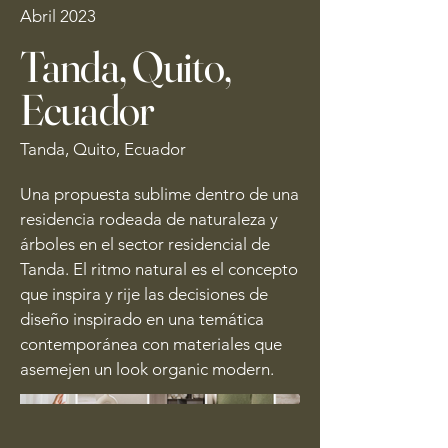
Abril 2023
Tanda, Quito,
Ecuador
Tanda, Quito, Ecuador
Una propuesta sublime dentro de una
residencia rodeada de naturaleza y
árboles en el sector residencial de
Tanda. El ritmo natural es el concepto
que inspira y rije las decisiones de
diseño inspirado en una temática
contemporánea con materiales que
asemejen un look organic modern.