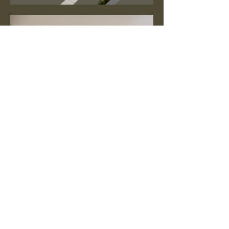
Contáctanos Ahora