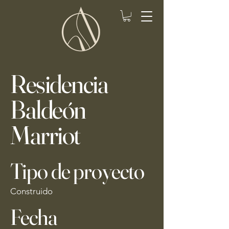
Residencia
Baldeón
Marriot
Tipo de proyecto
Construido
Fecha