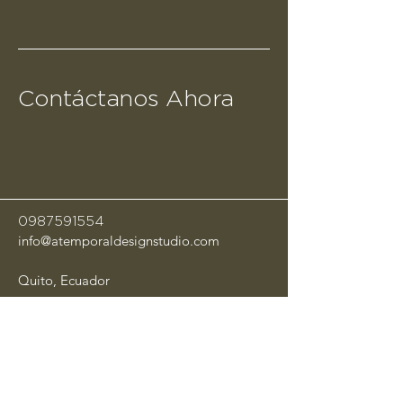
Contáctanos Ahora
0987591554
info@atemporaldesignstudio.com
Quito, Ecuador