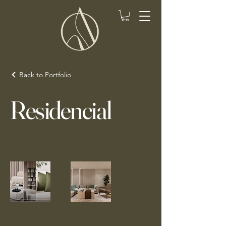
Back to Portfolio
Residencial